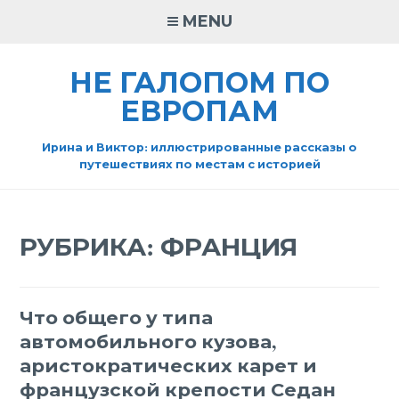
Skip
MENU
to
content
НЕ ГАЛОПОМ ПО
ЕВРОПАМ
Ирина и Виктор: иллюстрированные рассказы о
путешествиях по местам с историей
РУБРИКА:
ФРАНЦИЯ
Что общего у типа
автомобильного кузова,
аристократических карет и
французской крепости Седан