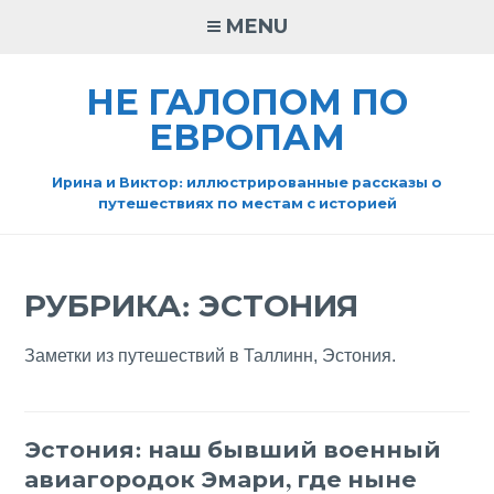
Skip
MENU
to
content
НЕ ГАЛОПОМ ПО
ЕВРОПАМ
Ирина и Виктор: иллюстрированные рассказы о
путешествиях по местам с историей
РУБРИКА:
ЭСТОНИЯ
Заметки из путешествий в Таллинн, Эстония.
Эстония: наш бывший военный
авиагородок Эмари, где ныне