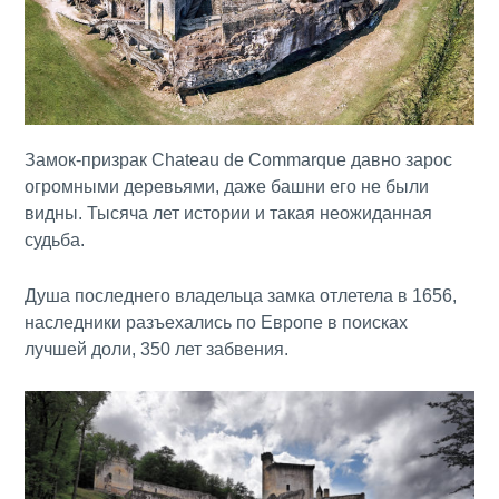
Замок-призрак Chateau de Commarque давно зарос
огромными деревьями, даже башни его не были
видны. Тысяча лет истории и такая неожиданная
судьба.
Душа последнего владельца замка отлетела в 1656,
наследники разъехались по Европе в поисках
лучшей доли, 350 лет забвения.