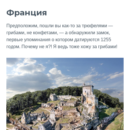
Франция
Предположим, пошли вы как-то за трюфелями —
грибами, не конфетами, — а обнаружили замок,
первые упоминания о котором датируются 1255
годом. Почему не я?! Я ведь тоже хожу за грибами!