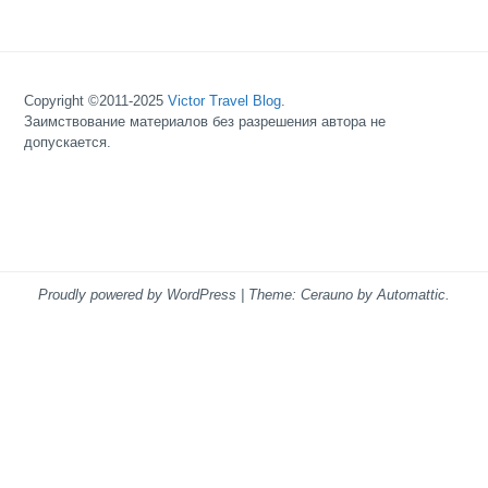
Copyright ©2011-2025
Victor Travel Blog
.
Заимствование материалов без разрешения автора не
допускается.
Proudly powered by WordPress
|
Theme: Cerauno by
Automattic
.