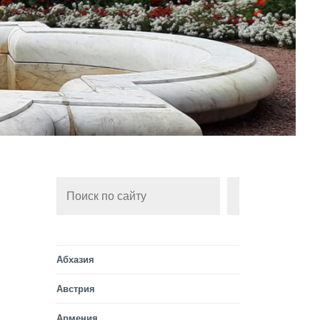
Поиск
ИСКАТЬ
Абхазия
Австрия
Армения