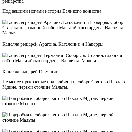
рыцарства.
Под вашими ногами история Великого воинства.
Капелла рыцарей Арагона, Каталонии и Наварры.
Капелла рыцарей Германии.
Не менее прекрасные надгробия и в соборе Святого Павла в
Мдине, первой столице Мальты.