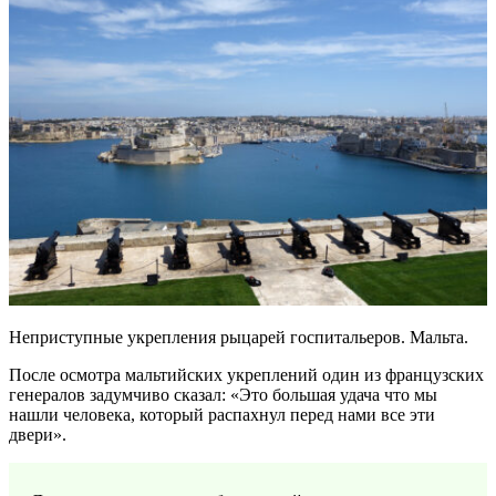
Неприступные укрепления рыцарей госпитальеров. Мальта.
После осмотра мальтийских укреплений один из французских
генералов задумчиво сказал: «Это большая удача что мы
нашли человека, который распахнул перед нами все эти
двери».