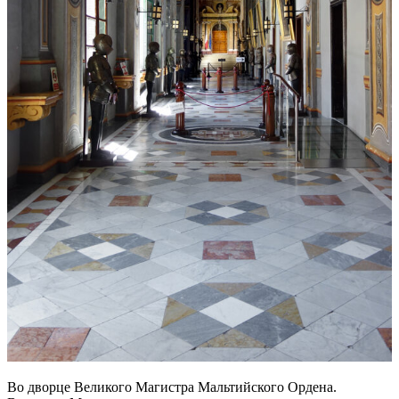
Во дворце Великого Магистра Мальтийского Ордена.