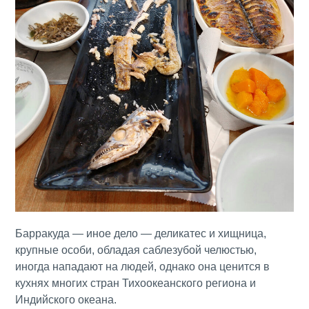
Барракуда — иное дело — деликатес и хищница,
крупные особи, обладая саблезубой челюстью,
иногда нападают на людей, однако она ценится в
кухнях многих стран Тихоокеанского региона и
Индийского океана.