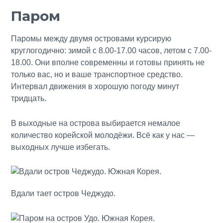
Паром
Паромы между двумя островами курсирую
круглогодично: зимой с 8.00-17.00 часов, летом с 7.00-
18.00. Они вполне современны и готовы принять не
только вас, но и ваше транспортное средство.
Интервал движения в хорошую погоду минут
тридцать.
В выходные на острова выбирается немалое
количество корейской молодёжи. Всё как у нас —
выходных лучше избегать.
Вдали тает остров Чеджудо.