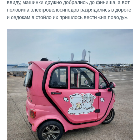
ввиду, машинки дружно добрались до финиша, а вот
половина электровелосипедов разрядились в дороге
и седокам в стойло их пришлось вести «на поводу».