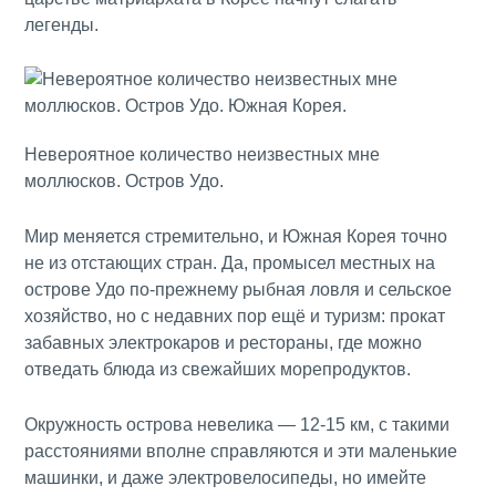
легенды.
Невероятное количество неизвестных мне
моллюсков. Остров Удо.
Мир меняется стремительно, и Южная Корея точно
не из отстающих стран. Да, промысел местных на
острове Удо по-прежнему рыбная ловля и сельское
хозяйство, но с недавних пор ещё и туризм: прокат
забавных электрокаров и рестораны, где можно
отведать блюда из свежайших морепродуктов.
Окружность острова невелика — 12-15 км, с такими
расстояниями вполне справляются и эти маленькие
машинки, и даже электровелосипеды, но имейте