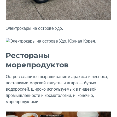
Электрокары на острове Удо.
Рестораны
морепродуктов
Остров славится выращиванием арахиса и чеснока,
поставками морской капусты и агара — бурых
водорослей, широко используемых в пищевой
промышленности и косметологии, и, конечно,
морепродуктами.