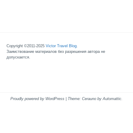
Copyright ©2011-2025
Victor Travel Blog
.
Заимствование материалов без разрешения автора не
допускается.
Proudly powered by WordPress
|
Theme: Cerauno by
Automattic
.