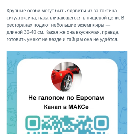
Крупные особи могут быть ядовиты из-за токсина
сигуатоксина, накапливающегося в пищевой цепи. В
ресторанах подают небольшие экземпляры —
длиной 30-40 см. Какая же она вкуснючая, правда,
готовить умеют не везде и тайцам она не удаётся.