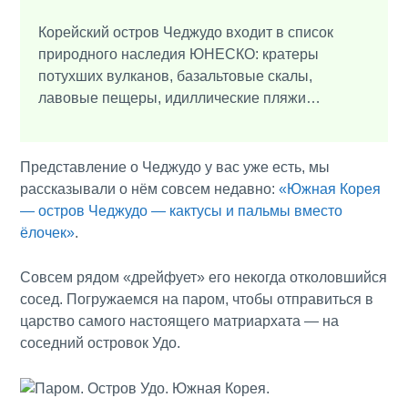
Корейский остров Чеджудо входит в список
природного наследия ЮНЕСКО: кратеры
потухших вулканов, базальтовые скалы,
лавовые пещеры, идиллические пляжи…
Представление о Чеджудо у вас уже есть, мы
рассказывали о нём совсем недавно:
«Южная Корея
— остров Чеджудо — кактусы и пальмы вместо
ёлочек»
.
Совсем рядом «дрейфует» его некогда отколовшийся
сосед. Погружаемся на паром, чтобы отправиться в
царство самого настоящего матриархата — на
соседний островок Удо.