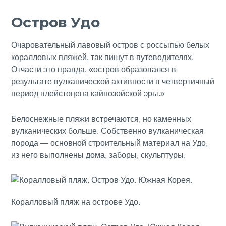
Остров Удо
Очаровательный лавовый остров с россыпью белых
коралловых пляжей, так пишут в путеводителях.
Отчасти это правда, «остров образовался в
результате вулканической активности в четвертичный
период плейстоцена кайнозойской эры.»
Белоснежные пляжи встречаются, но каменных
вулканических больше. Собственно вулканическая
порода — основной строительный материал на Удо,
из него выполнены дома, заборы, скульптуры.
Коралловый пляж на острове Удо.